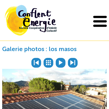
Galerie photos : los masos