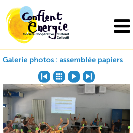
Galerie photos : assemblée papiers