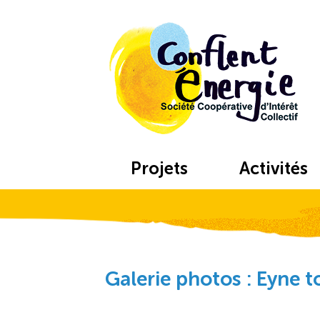
Projets
Activités
Galerie photos : Eyne t