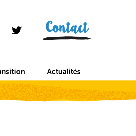
Contact
ansition
Actualités